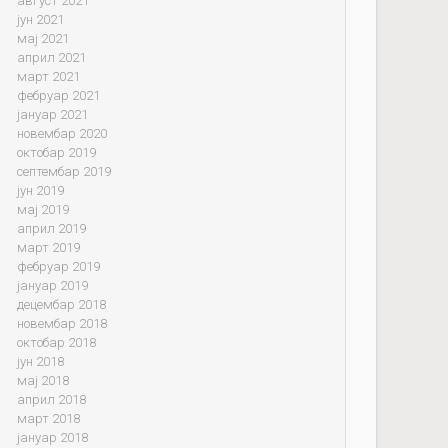
август 2021
јун 2021
мај 2021
април 2021
март 2021
фебруар 2021
јануар 2021
новембар 2020
октобар 2019
септембар 2019
јун 2019
мај 2019
април 2019
март 2019
фебруар 2019
јануар 2019
децембар 2018
новембар 2018
октобар 2018
јун 2018
мај 2018
април 2018
март 2018
јануар 2018