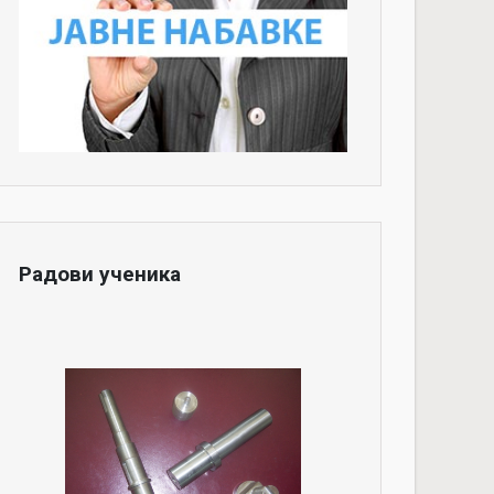
Радови ученика