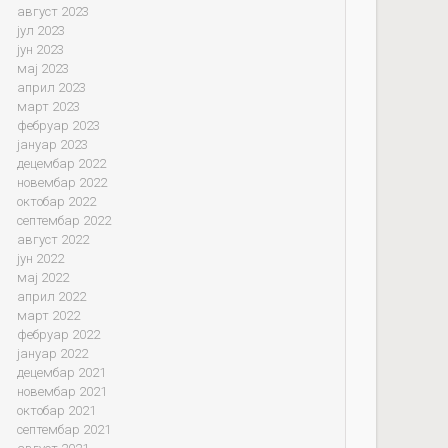
август 2023
јул 2023
јун 2023
мај 2023
април 2023
март 2023
фебруар 2023
јануар 2023
децембар 2022
новембар 2022
октобар 2022
септембар 2022
август 2022
јун 2022
мај 2022
април 2022
март 2022
фебруар 2022
јануар 2022
децембар 2021
новембар 2021
октобар 2021
септембар 2021