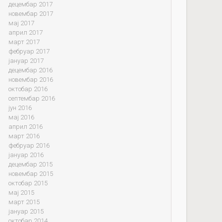
децембар 2017
новембар 2017
мај 2017
април 2017
март 2017
фебруар 2017
јануар 2017
децембар 2016
новембар 2016
октобар 2016
септембар 2016
јун 2016
мај 2016
април 2016
март 2016
фебруар 2016
јануар 2016
децембар 2015
новембар 2015
октобар 2015
мај 2015
март 2015
јануар 2015
октобар 2014