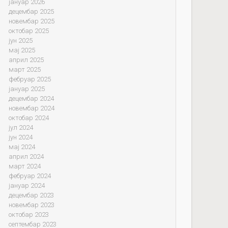
јануар 2026
децембар 2025
новембар 2025
октобар 2025
јун 2025
мај 2025
април 2025
март 2025
фебруар 2025
јануар 2025
децембар 2024
новембар 2024
октобар 2024
јул 2024
јун 2024
мај 2024
април 2024
март 2024
фебруар 2024
јануар 2024
децембар 2023
новембар 2023
октобар 2023
септембар 2023