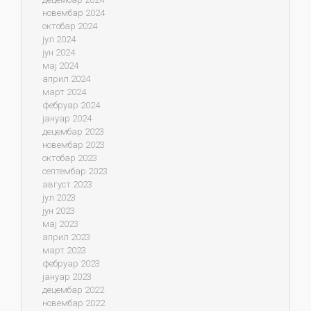
новембар 2024
октобар 2024
јул 2024
јун 2024
мај 2024
април 2024
март 2024
фебруар 2024
јануар 2024
децембар 2023
новембар 2023
октобар 2023
септембар 2023
август 2023
јул 2023
јун 2023
мај 2023
април 2023
март 2023
фебруар 2023
јануар 2023
децембар 2022
новембар 2022