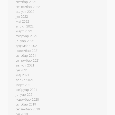
октобар 2022
септембар 2022
август 2022
јун 2022
мај 2022
април 2022
март 2022
фебруар 2022
јануар 2022
децембар 2021
новембар 2021
октобар 2021
септембар 2021
август 2021
јун 2021
мај 2021
април 2021
март 2021
фебруар 2021
јануар 2021
новембар 2020
октобар 2019
септембар 2019
јун 2019