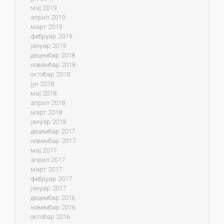
мај 2019
април 2019
март 2019
фебруар 2019
јануар 2019
децембар 2018
новембар 2018
октобар 2018
јун 2018
мај 2018
април 2018
март 2018
јануар 2018
децембар 2017
новембар 2017
мај 2017
април 2017
март 2017
фебруар 2017
јануар 2017
децембар 2016
новембар 2016
октобар 2016