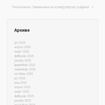
Регионално такмичење из компјутерске графике
Архиве
јун 2026
април 2026
март 2026
фебруар 2026
јануар 2026
децембар 2025
новембар 2025
октобар 2025
јун 2025
мај 2025
април 2025
март 2025
фебруар 2025
јануар 2025
децембар 2024