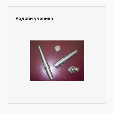
Радови ученика