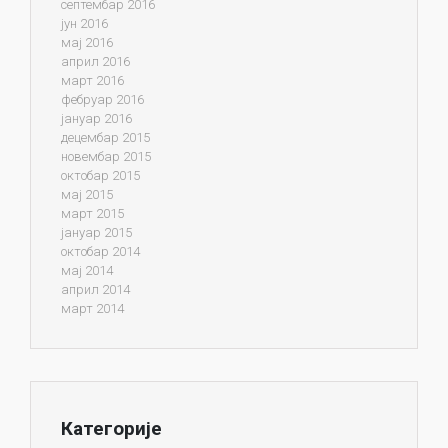
септембар 2016
јун 2016
мај 2016
април 2016
март 2016
фебруар 2016
јануар 2016
децембар 2015
новембар 2015
октобар 2015
мај 2015
март 2015
јануар 2015
октобар 2014
мај 2014
април 2014
март 2014
Категорије