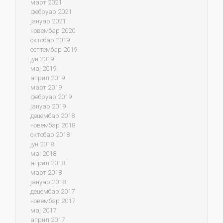
март 2021
фебруар 2021
јануар 2021
новембар 2020
октобар 2019
септембар 2019
јун 2019
мај 2019
април 2019
март 2019
фебруар 2019
јануар 2019
децембар 2018
новембар 2018
октобар 2018
јун 2018
мај 2018
април 2018
март 2018
јануар 2018
децембар 2017
новембар 2017
мај 2017
април 2017