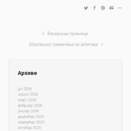
Васкршњи празници
Општинско такмичење из атлетике
Архиве
јун 2026
април 2026
март 2026
фебруар 2026
јануар 2026
децембар 2025
новембар 2025
октобар 2025