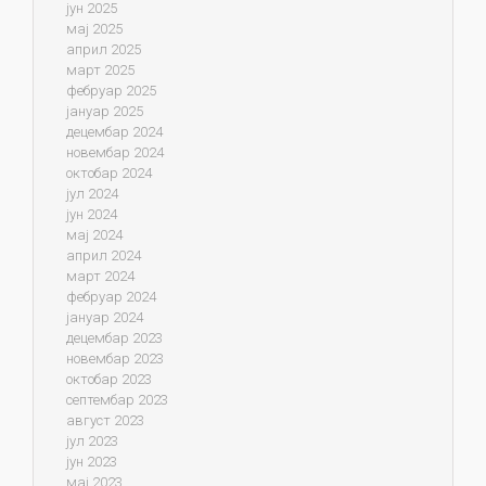
јун 2025
мај 2025
април 2025
март 2025
фебруар 2025
јануар 2025
децембар 2024
новембар 2024
октобар 2024
јул 2024
јун 2024
мај 2024
април 2024
март 2024
фебруар 2024
јануар 2024
децембар 2023
новембар 2023
октобар 2023
септембар 2023
август 2023
јул 2023
јун 2023
мај 2023