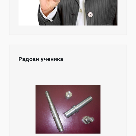
Радови ученика