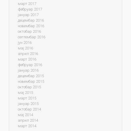
март 2017
фебруар 2017
јануар 2017
децембар 2016
новембар 2016
октобар 2016
септембар 2016
јун 2016
мај 2016
април 2016
март 2016
фебруар 2016
јануар 2016
децембар 2015
новембар 2015
октобар 2015
мај 2015
март 2015
јануар 2015
октобар 2014
мај 2014
април 2014
март 2014