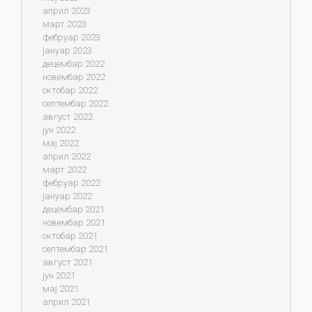
април 2023
март 2023
фебруар 2023
јануар 2023
децембар 2022
новембар 2022
октобар 2022
септембар 2022
август 2022
јун 2022
мај 2022
април 2022
март 2022
фебруар 2022
јануар 2022
децембар 2021
новембар 2021
октобар 2021
септембар 2021
август 2021
јун 2021
мај 2021
април 2021