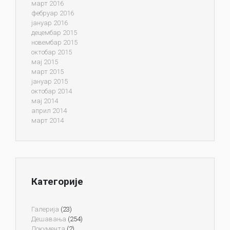
март 2016
фебруар 2016
јануар 2016
децембар 2015
новембар 2015
октобар 2015
мај 2015
март 2015
јануар 2015
октобар 2014
мај 2014
април 2014
март 2014
Категорије
Галерија
(23)
Дешавања
(254)
Документа
(2)