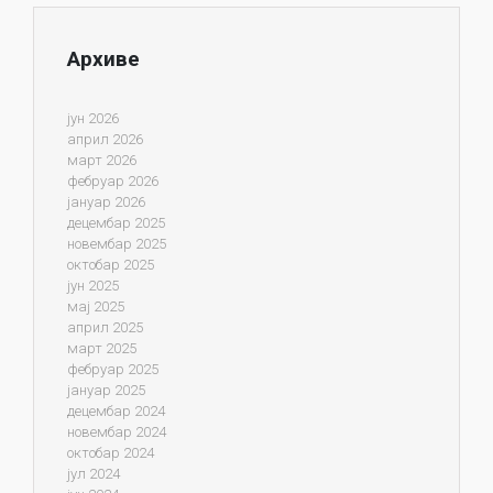
Архиве
јун 2026
април 2026
март 2026
фебруар 2026
јануар 2026
децембар 2025
новембар 2025
октобар 2025
јун 2025
мај 2025
април 2025
март 2025
фебруар 2025
јануар 2025
децембар 2024
новембар 2024
октобар 2024
јул 2024