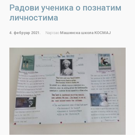
Радови ученика о познатим
личностима
4. фебруар 2021.
Napisao
Машинска школа КОСМАЈ