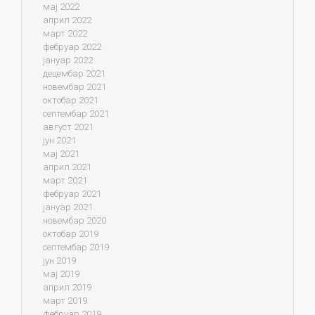
мај 2022
април 2022
март 2022
фебруар 2022
јануар 2022
децембар 2021
новембар 2021
октобар 2021
септембар 2021
август 2021
јун 2021
мај 2021
април 2021
март 2021
фебруар 2021
јануар 2021
новембар 2020
октобар 2019
септембар 2019
јун 2019
мај 2019
април 2019
март 2019
фебруар 2019