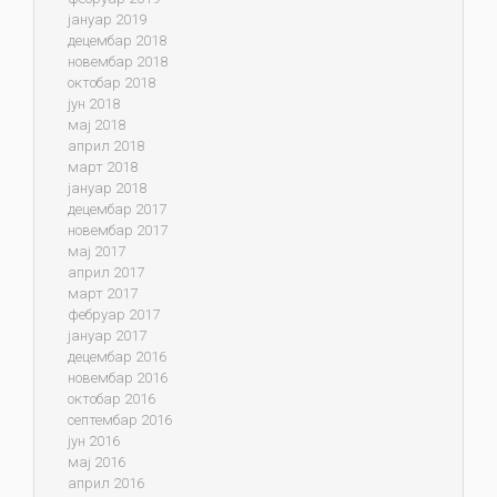
јануар 2019
децембар 2018
новембар 2018
октобар 2018
јун 2018
мај 2018
април 2018
март 2018
јануар 2018
децембар 2017
новембар 2017
мај 2017
април 2017
март 2017
фебруар 2017
јануар 2017
децембар 2016
новембар 2016
октобар 2016
септембар 2016
јун 2016
мај 2016
април 2016