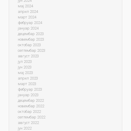
јун 2024
мај 2024
април 2024
март 2024
фебруар 2024
јануар 2024
децембар 2023
новембар 2023
октобар 2023
септембар 2023
август 2023
јул 2023
јун 2023
мај 2023
април 2023
март 2023
фебруар 2023
јануар 2023
децембар 2022
новембар 2022
октобар 2022
септембар 2022
август 2022
јун 2022