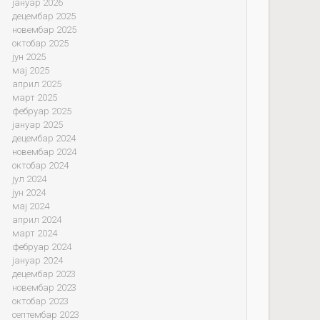
јануар 2026
децембар 2025
новембар 2025
октобар 2025
јун 2025
мај 2025
април 2025
март 2025
фебруар 2025
јануар 2025
децембар 2024
новембар 2024
октобар 2024
јул 2024
јун 2024
мај 2024
април 2024
март 2024
фебруар 2024
јануар 2024
децембар 2023
новембар 2023
октобар 2023
септембар 2023