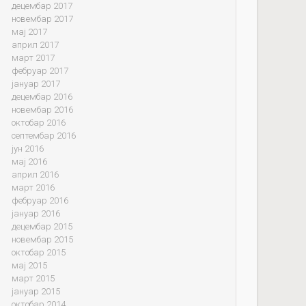
децембар 2017
новембар 2017
мај 2017
април 2017
март 2017
фебруар 2017
јануар 2017
децембар 2016
новембар 2016
октобар 2016
септембар 2016
јун 2016
мај 2016
април 2016
март 2016
фебруар 2016
јануар 2016
децембар 2015
новембар 2015
октобар 2015
мај 2015
март 2015
јануар 2015
октобар 2014