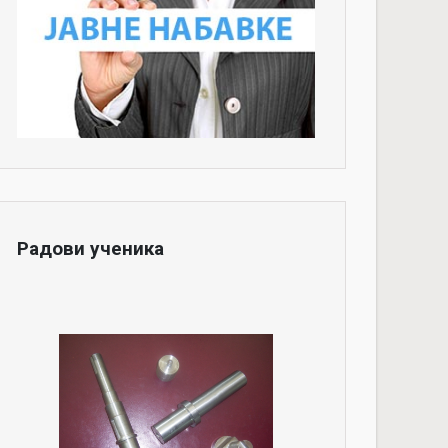
Радови ученика