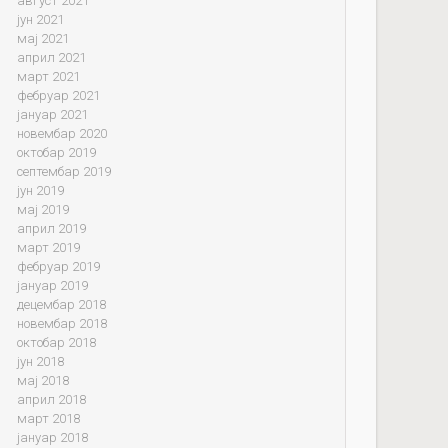
август 2021
јун 2021
мај 2021
април 2021
март 2021
фебруар 2021
јануар 2021
новембар 2020
октобар 2019
септембар 2019
јун 2019
мај 2019
април 2019
март 2019
фебруар 2019
јануар 2019
децембар 2018
новембар 2018
октобар 2018
јун 2018
мај 2018
април 2018
март 2018
јануар 2018