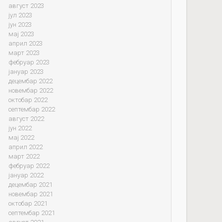
август 2023
јул 2023
јун 2023
мај 2023
април 2023
март 2023
фебруар 2023
јануар 2023
децембар 2022
новембар 2022
октобар 2022
септембар 2022
август 2022
јун 2022
мај 2022
април 2022
март 2022
фебруар 2022
јануар 2022
децембар 2021
новембар 2021
октобар 2021
септембар 2021