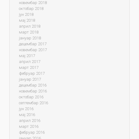
новембар 2018
октобар 2018
јун 2018
мај 2018
април 2018
март 2018
јануар 2018
децембар 2017
новембар 2017
мај 2017
април 2017
март 2017
фебруар 2017
јануар 2017
децембар 2016
новембар 2016
октобар 2016
септембар 2016
јун 2016
мај 2016
април 2016
март 2016
фебруар 2016
јануар 2016