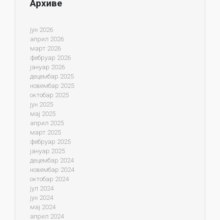
Архиве
јун 2026
април 2026
март 2026
фебруар 2026
јануар 2026
децембар 2025
новембар 2025
октобар 2025
јун 2025
мај 2025
април 2025
март 2025
фебруар 2025
јануар 2025
децембар 2024
новембар 2024
октобар 2024
јул 2024
јун 2024
мај 2024
април 2024