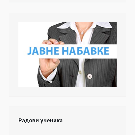
Радови ученика