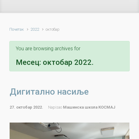
Почетак
2022
октобар
You are browsing archives for
Месец:
октобар 2022.
Дигитално насиље
27. октобар 2022.
Napisao
Машинска школа КОСМАЈ