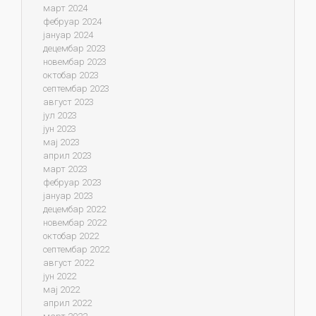
март 2024
фебруар 2024
јануар 2024
децембар 2023
новембар 2023
октобар 2023
септембар 2023
август 2023
јул 2023
јун 2023
мај 2023
април 2023
март 2023
фебруар 2023
јануар 2023
децембар 2022
новембар 2022
октобар 2022
септембар 2022
август 2022
јун 2022
мај 2022
април 2022