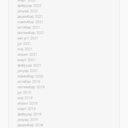
март 2022
фебруар 2022
јануар 2022
децембар 2021
новембар 2021
октобар 2021
септембар 2021
август 2021
јун 2021
мај 2021
април 2021
март 2021
фебруар 2021
јануар 2021
новембар 2020
октобар 2019
септембар 2019
јун 2019
мај 2019
април 2019
март 2019
фебруар 2019
јануар 2019
децембар 2018