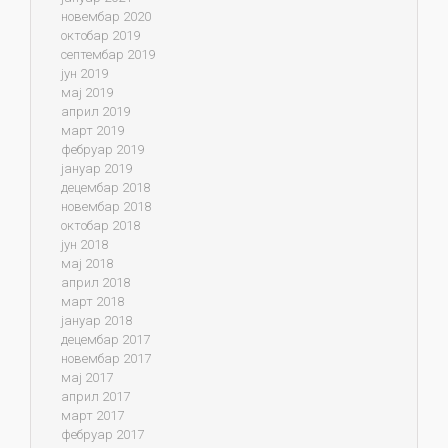
новембар 2020
октобар 2019
септембар 2019
јун 2019
мај 2019
април 2019
март 2019
фебруар 2019
јануар 2019
децембар 2018
новембар 2018
октобар 2018
јун 2018
мај 2018
април 2018
март 2018
јануар 2018
децембар 2017
новембар 2017
мај 2017
април 2017
март 2017
фебруар 2017