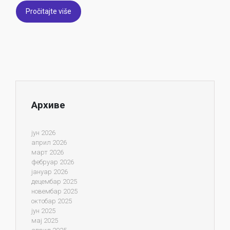
Pročitajte više
Архиве
јун 2026
април 2026
март 2026
фебруар 2026
јануар 2026
децембар 2025
новембар 2025
октобар 2025
јун 2025
мај 2025