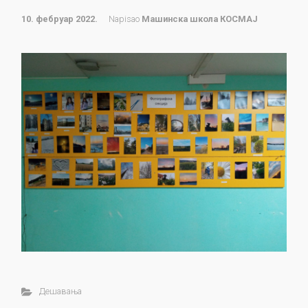
10. фебруар 2022.
Napisao
Машинска школа КОСМАЈ
Дешавања