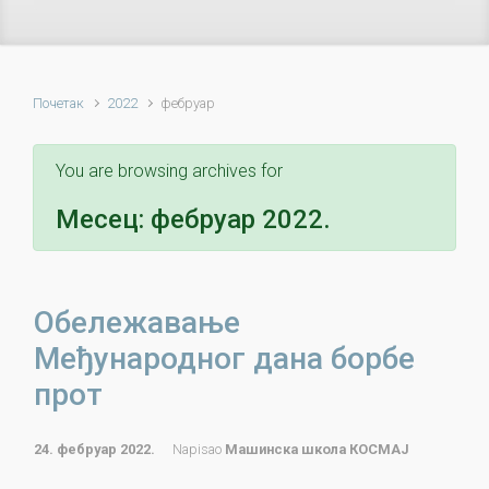
Почетак
2022
фебруар
You are browsing archives for
Месец:
фебруар 2022.
Обележавање
Међународног дана борбе
прот
24. фебруар 2022.
Napisao
Машинска школа КОСМАЈ