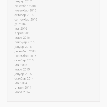
јануар 2017
децембар 2016
новембар 2016
октобар 2016
септембар 2016
јун 2016
мај 2016
април 2016
март 2016
фебруар 2016
јануар 2016
децембар 2015
новембар 2015
октобар 2015
мај 2015
март 2015
јануар 2015
октобар 2014
мај 2014
април 2014
март 2014