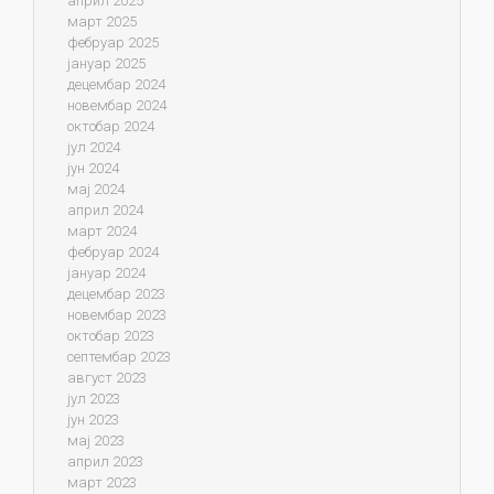
април 2025
март 2025
фебруар 2025
јануар 2025
децембар 2024
новембар 2024
октобар 2024
јул 2024
јун 2024
мај 2024
април 2024
март 2024
фебруар 2024
јануар 2024
децембар 2023
новембар 2023
октобар 2023
септембар 2023
август 2023
јул 2023
јун 2023
мај 2023
април 2023
март 2023