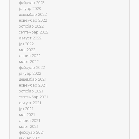
фебруар 2023
јануар 2023
децембар 2022
новембар 2022
октобар 2022
септембар 2022
август 2022
јун 2022
мај 2022
април 2022
март 2022
фебруар 2022
јануар 2022
децембар 2021
новембар 2021
октобар 2021
септембар 2021
август 2021
јун 2021
мај 2021
април 2021
март 2021
фебруар 2021
јануар 2021