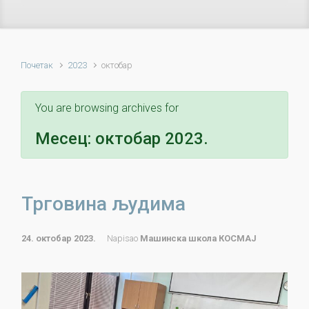
Почетак
2023
октобар
You are browsing archives for
Месец:
октобар 2023.
Трговина људима
24. октобар 2023.
Napisao
Машинска школа КОСМАЈ