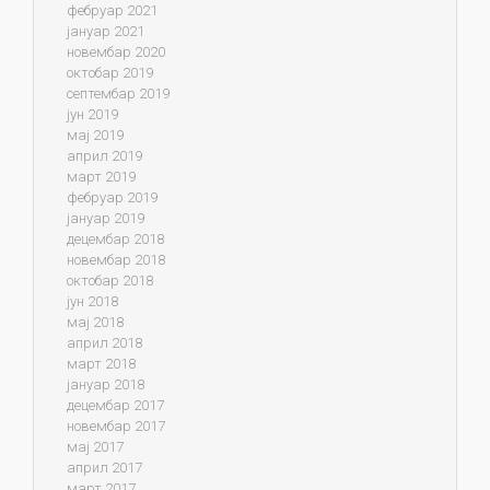
фебруар 2021
јануар 2021
новембар 2020
октобар 2019
септембар 2019
јун 2019
мај 2019
април 2019
март 2019
фебруар 2019
јануар 2019
децембар 2018
новембар 2018
октобар 2018
јун 2018
мај 2018
април 2018
март 2018
јануар 2018
децембар 2017
новембар 2017
мај 2017
април 2017
март 2017