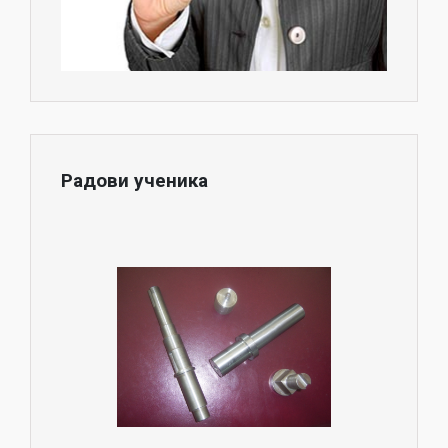
Радови ученика