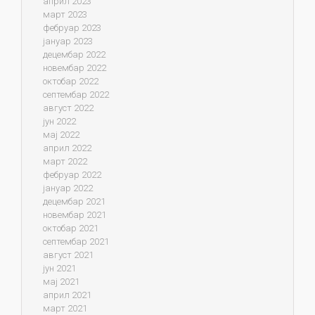
април 2023
март 2023
фебруар 2023
јануар 2023
децембар 2022
новембар 2022
октобар 2022
септембар 2022
август 2022
јун 2022
мај 2022
април 2022
март 2022
фебруар 2022
јануар 2022
децембар 2021
новембар 2021
октобар 2021
септембар 2021
август 2021
јун 2021
мај 2021
април 2021
март 2021