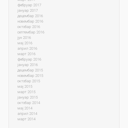
фебруар 2017
јануар 2017
децембар 2016
новембар 2016
октобар 2016
септембар 2016
јун 2016
мај 2016
април 2016
март 2016
фебруар 2016
јануар 2016
децембар 2015
новембар 2015
октобар 2015
мај 2015
март 2015
јануар 2015
октобар 2014
мај 2014
април 2014
март 2014