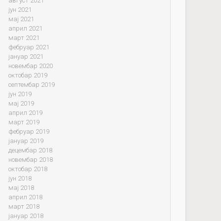
август 2021
јун 2021
мај 2021
април 2021
март 2021
фебруар 2021
јануар 2021
новембар 2020
октобар 2019
септембар 2019
јун 2019
мај 2019
април 2019
март 2019
фебруар 2019
јануар 2019
децембар 2018
новембар 2018
октобар 2018
јун 2018
мај 2018
април 2018
март 2018
јануар 2018