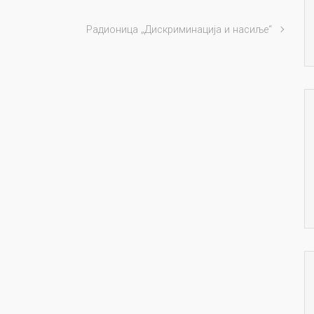
Радионица „Дискриминација и насиље“