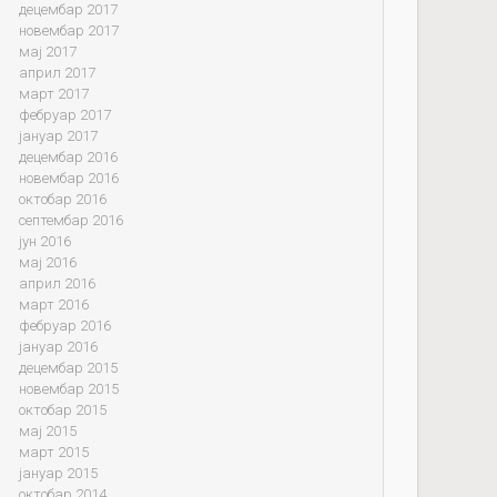
децембар 2017
новембар 2017
мај 2017
април 2017
март 2017
фебруар 2017
јануар 2017
децембар 2016
новембар 2016
октобар 2016
септембар 2016
јун 2016
мај 2016
април 2016
март 2016
фебруар 2016
јануар 2016
децембар 2015
новембар 2015
октобар 2015
мај 2015
март 2015
јануар 2015
октобар 2014