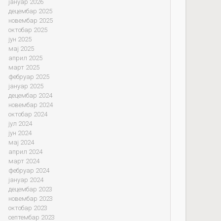
јануар 2026
децембар 2025
новембар 2025
октобар 2025
јун 2025
мај 2025
април 2025
март 2025
фебруар 2025
јануар 2025
децембар 2024
новембар 2024
октобар 2024
јул 2024
јун 2024
мај 2024
април 2024
март 2024
фебруар 2024
јануар 2024
децембар 2023
новембар 2023
октобар 2023
септембар 2023