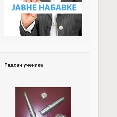
Радови ученика