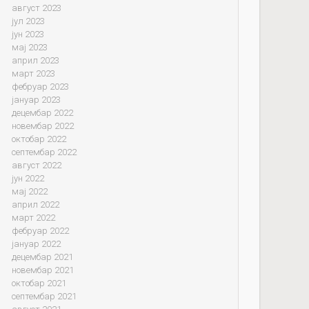
август 2023
јул 2023
јун 2023
мај 2023
април 2023
март 2023
фебруар 2023
јануар 2023
децембар 2022
новембар 2022
октобар 2022
септембар 2022
август 2022
јун 2022
мај 2022
април 2022
март 2022
фебруар 2022
јануар 2022
децембар 2021
новембар 2021
октобар 2021
септембар 2021