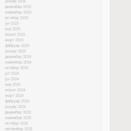
јануар 2026
децембар 2025
новембар 2025
октобар 2025
јун 2025
мај 2025
април 2025
март 2025
фебруар 2025
јануар 2025
децембар 2024
новембар 2024
октобар 2024
јул 2024
јун 2024
мај 2024
април 2024
март 2024
фебруар 2024
јануар 2024
децембар 2023
новембар 2023
октобар 2023
септембар 2023