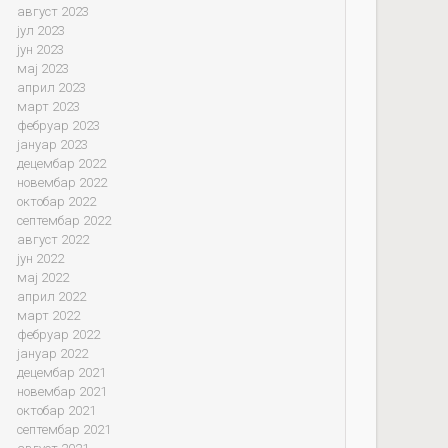
август 2023
јул 2023
јун 2023
мај 2023
април 2023
март 2023
фебруар 2023
јануар 2023
децембар 2022
новембар 2022
октобар 2022
септембар 2022
август 2022
јун 2022
мај 2022
април 2022
март 2022
фебруар 2022
јануар 2022
децембар 2021
новембар 2021
октобар 2021
септембар 2021