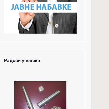
Радови ученика