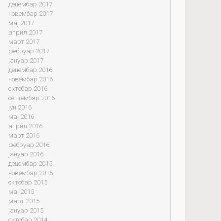
децембар 2017
новембар 2017
мај 2017
април 2017
март 2017
фебруар 2017
јануар 2017
децембар 2016
новембар 2016
октобар 2016
септембар 2016
јун 2016
мај 2016
април 2016
март 2016
фебруар 2016
јануар 2016
децембар 2015
новембар 2015
октобар 2015
мај 2015
март 2015
јануар 2015
октобар 2014