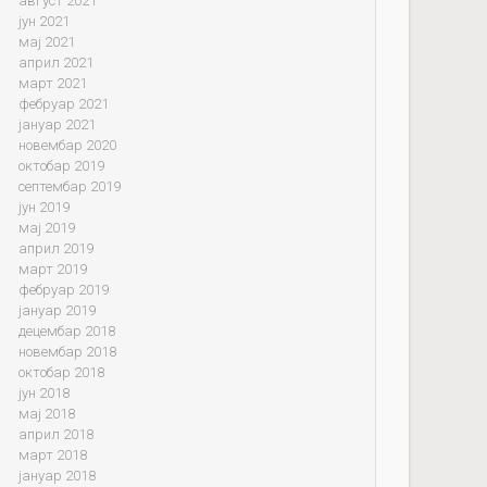
август 2021
јун 2021
мај 2021
април 2021
март 2021
фебруар 2021
јануар 2021
новембар 2020
октобар 2019
септембар 2019
јун 2019
мај 2019
април 2019
март 2019
фебруар 2019
јануар 2019
децембар 2018
новембар 2018
октобар 2018
јун 2018
мај 2018
април 2018
март 2018
јануар 2018