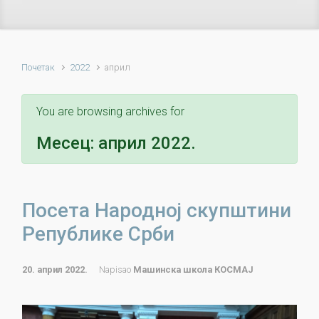
Почетак
2022
април
You are browsing archives for
Месец:
април 2022.
Посета Народној скупштини
Републике Срби
20. април 2022.
Napisao
Машинска школа КОСМАЈ