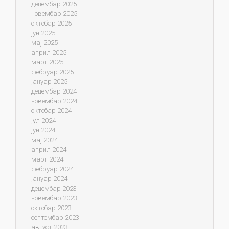
децембар 2025
новембар 2025
октобар 2025
јун 2025
мај 2025
април 2025
март 2025
фебруар 2025
јануар 2025
децембар 2024
новембар 2024
октобар 2024
јул 2024
јун 2024
мај 2024
април 2024
март 2024
фебруар 2024
јануар 2024
децембар 2023
новембар 2023
октобар 2023
септембар 2023
август 2023