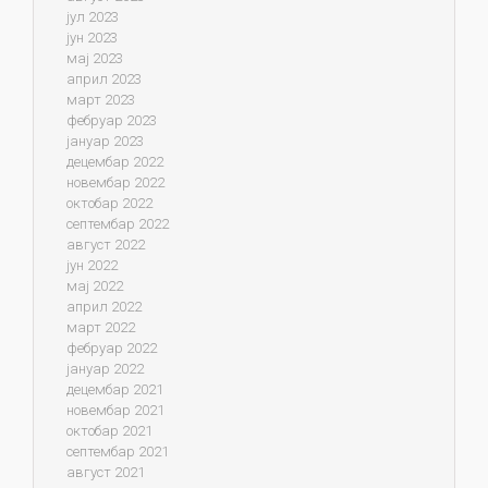
јул 2023
јун 2023
мај 2023
април 2023
март 2023
фебруар 2023
јануар 2023
децембар 2022
новембар 2022
октобар 2022
септембар 2022
август 2022
јун 2022
мај 2022
април 2022
март 2022
фебруар 2022
јануар 2022
децембар 2021
новембар 2021
октобар 2021
септембар 2021
август 2021