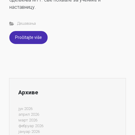
наставницу.
Дешавања
Pročitajte više
Архиве
јун 2026
април 2026
март 2026
фебруар 2026
јануар 2026