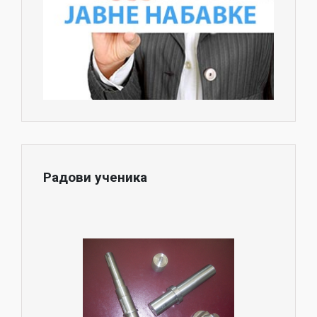
Радови ученика