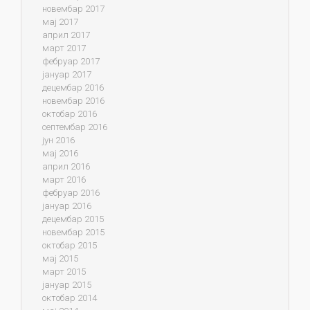
новембар 2017
мај 2017
април 2017
март 2017
фебруар 2017
јануар 2017
децембар 2016
новембар 2016
октобар 2016
септембар 2016
јун 2016
мај 2016
април 2016
март 2016
фебруар 2016
јануар 2016
децембар 2015
новембар 2015
октобар 2015
мај 2015
март 2015
јануар 2015
октобар 2014