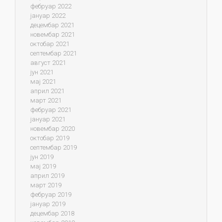
фебруар 2022
јануар 2022
децембар 2021
новембар 2021
октобар 2021
септембар 2021
август 2021
јун 2021
мај 2021
април 2021
март 2021
фебруар 2021
јануар 2021
новембар 2020
октобар 2019
септембар 2019
јун 2019
мај 2019
април 2019
март 2019
фебруар 2019
јануар 2019
децембар 2018