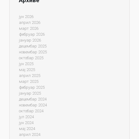
Архиве
јун 2026
април 2026
март 2026
фебруар 2026
јануар 2026
децембар 2025
новембар 2025
октобар 2025
јун 2025
мај 2025
април 2025
март 2025
фебруар 2025
јануар 2025
децембар 2024
новембар 2024
октобар 2024
јул 2024
јун 2024
мај 2024
април 2024