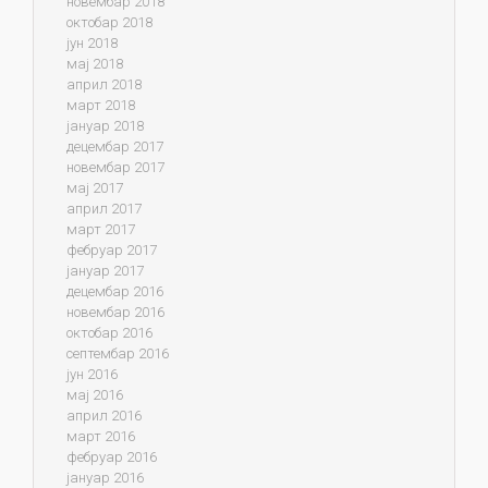
новембар 2018
октобар 2018
јун 2018
мај 2018
април 2018
март 2018
јануар 2018
децембар 2017
новембар 2017
мај 2017
април 2017
март 2017
фебруар 2017
јануар 2017
децембар 2016
новембар 2016
октобар 2016
септембар 2016
јун 2016
мај 2016
април 2016
март 2016
фебруар 2016
јануар 2016