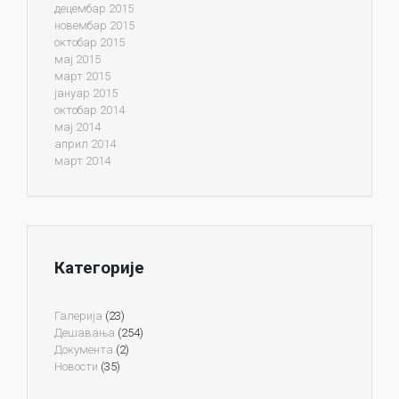
децембар 2015
новембар 2015
октобар 2015
мај 2015
март 2015
јануар 2015
октобар 2014
мај 2014
април 2014
март 2014
Категорије
Галерија
(23)
Дешавања
(254)
Документа
(2)
Новости
(35)