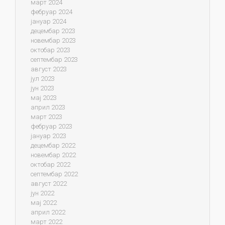
март 2024
фебруар 2024
јануар 2024
децембар 2023
новембар 2023
октобар 2023
септембар 2023
август 2023
јул 2023
јун 2023
мај 2023
април 2023
март 2023
фебруар 2023
јануар 2023
децембар 2022
новембар 2022
октобар 2022
септембар 2022
август 2022
јун 2022
мај 2022
април 2022
март 2022