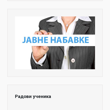
Радови ученика