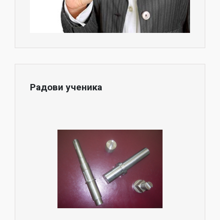
Радови ученика