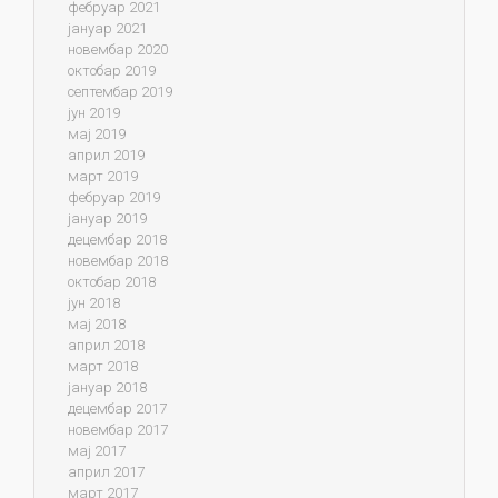
фебруар 2021
јануар 2021
новембар 2020
октобар 2019
септембар 2019
јун 2019
мај 2019
април 2019
март 2019
фебруар 2019
јануар 2019
децембар 2018
новембар 2018
октобар 2018
јун 2018
мај 2018
април 2018
март 2018
јануар 2018
децембар 2017
новембар 2017
мај 2017
април 2017
март 2017