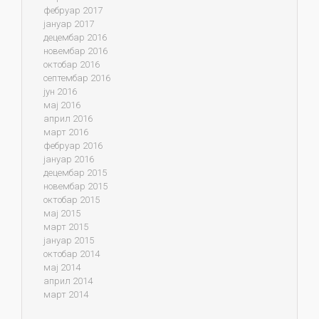
фебруар 2017
јануар 2017
децембар 2016
новембар 2016
октобар 2016
септембар 2016
јун 2016
мај 2016
април 2016
март 2016
фебруар 2016
јануар 2016
децембар 2015
новембар 2015
октобар 2015
мај 2015
март 2015
јануар 2015
октобар 2014
мај 2014
април 2014
март 2014