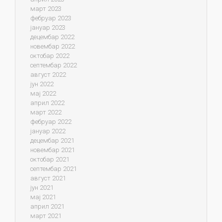
март 2023
фебруар 2023
јануар 2023
децембар 2022
новембар 2022
октобар 2022
септембар 2022
август 2022
јун 2022
мај 2022
април 2022
март 2022
фебруар 2022
јануар 2022
децембар 2021
новембар 2021
октобар 2021
септембар 2021
август 2021
јун 2021
мај 2021
април 2021
март 2021