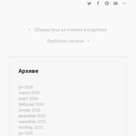
Обавештење за ученике и родитеље
Вербално насиље
Архиве
јун 2026
април 2026
март 2026
фебруар 2026
јануар 2026
децембар 2025
новембар 2025
октобар 2025
јун 2025