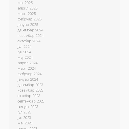
мај 2025
април 2025
март 2025
фебруар 2025
јануар 2025
децембар 2024
новембар 2024
октобар 2024
јул 2024
јун 2024
мај 2024
април 2024
март 2024
фебруар 2024
јануар 2024
децембар 2023
новембар 2023
октобар 2023
септембар 2023
август 2023
јул 2023
јун 2023
мај 2023
април 2023