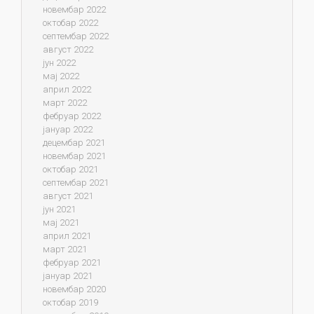
новембар 2022
октобар 2022
септембар 2022
август 2022
јун 2022
мај 2022
април 2022
март 2022
фебруар 2022
јануар 2022
децембар 2021
новембар 2021
октобар 2021
септембар 2021
август 2021
јун 2021
мај 2021
април 2021
март 2021
фебруар 2021
јануар 2021
новембар 2020
октобар 2019