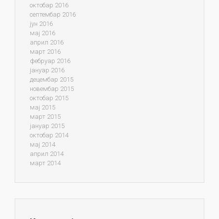
октобар 2016
септембар 2016
јун 2016
мај 2016
април 2016
март 2016
фебруар 2016
јануар 2016
децембар 2015
новембар 2015
октобар 2015
мај 2015
март 2015
јануар 2015
октобар 2014
мај 2014
април 2014
март 2014