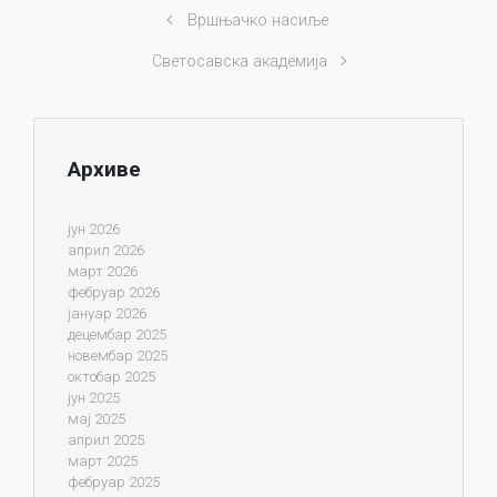
Вршњачко насиље
Светосавска академија
Архиве
јун 2026
април 2026
март 2026
фебруар 2026
јануар 2026
децембар 2025
новембар 2025
октобар 2025
јун 2025
мај 2025
април 2025
март 2025
фебруар 2025