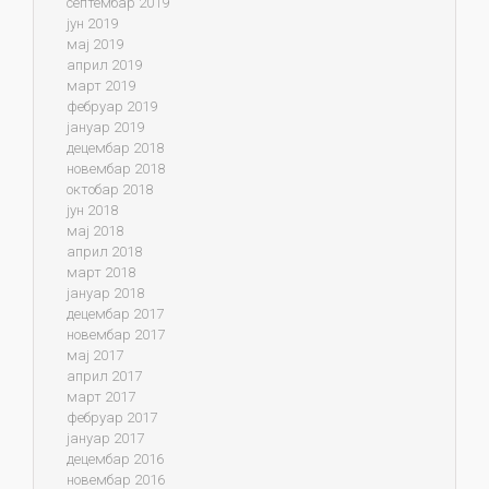
септембар 2019
јун 2019
мај 2019
април 2019
март 2019
фебруар 2019
јануар 2019
децембар 2018
новембар 2018
октобар 2018
јун 2018
мај 2018
април 2018
март 2018
јануар 2018
децембар 2017
новембар 2017
мај 2017
април 2017
март 2017
фебруар 2017
јануар 2017
децембар 2016
новембар 2016