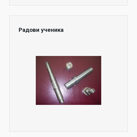
Радови ученика