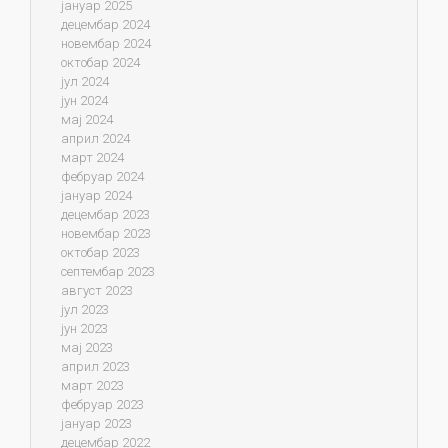
јануар 2025
децембар 2024
новембар 2024
октобар 2024
јул 2024
јун 2024
мај 2024
април 2024
март 2024
фебруар 2024
јануар 2024
децембар 2023
новембар 2023
октобар 2023
септембар 2023
август 2023
јул 2023
јун 2023
мај 2023
април 2023
март 2023
фебруар 2023
јануар 2023
децембар 2022