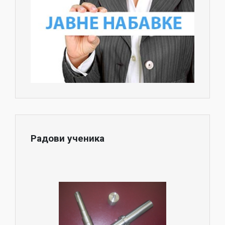
Радови ученика