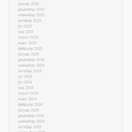
јануар 2026
децембар 2025
новембар 2025
октобар 2025
јун 2025
мај 2025
април 2025
март 2025
фебруар 2025
јануар 2025
децембар 2024
новембар 2024
октобар 2024
јул 2024
јун 2024
мај 2024
април 2024
март 2024
фебруар 2024
јануар 2024
децембар 2023
новембар 2023
октобар 2023