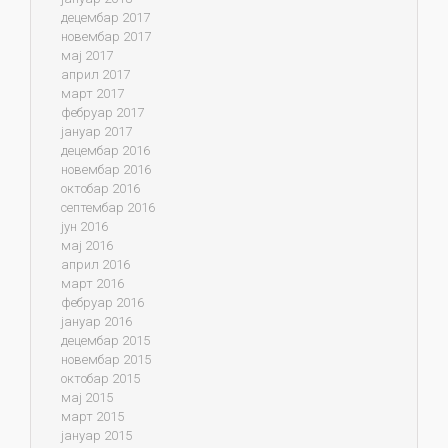
децембар 2017
новембар 2017
мај 2017
април 2017
март 2017
фебруар 2017
јануар 2017
децембар 2016
новембар 2016
октобар 2016
септембар 2016
јун 2016
мај 2016
април 2016
март 2016
фебруар 2016
јануар 2016
децембар 2015
новембар 2015
октобар 2015
мај 2015
март 2015
јануар 2015