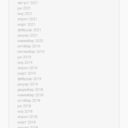
август 2021
јун 2021
мај 2021
април 2021
март 2021
фебруар 2021
јануар 2021
новембар 2020
октобар 2019
септембар 2019
јун 2019
мај 2019
април 2019
март 2019
фебруар 2019
јануар 2019
децембар 2018
новембар 2018
октобар 2018
јун 2018
мај 2018
април 2018
март 2018
јануар 2018