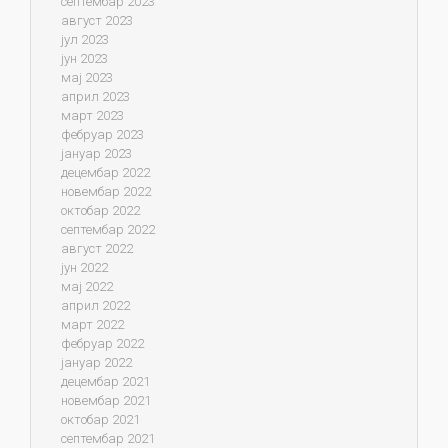
септембар 2023
август 2023
јул 2023
јун 2023
мај 2023
април 2023
март 2023
фебруар 2023
јануар 2023
децембар 2022
новембар 2022
октобар 2022
септембар 2022
август 2022
јун 2022
мај 2022
април 2022
март 2022
фебруар 2022
јануар 2022
децембар 2021
новембар 2021
октобар 2021
септембар 2021