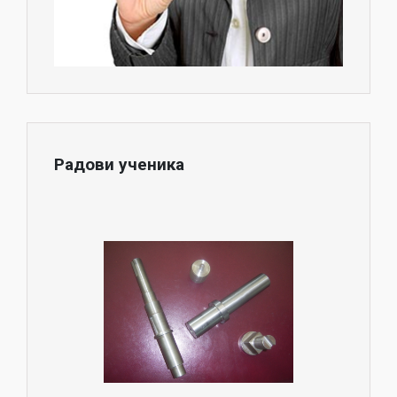
Радови ученика