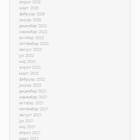
април 2023
март 2023
фебруар 2023
јануар 2023
децембар 2022
новембар 2022
октобар 2022
септембар 2022
август 2022
јун 2022
мај 2022
април 2022
март 2022
фебруар 2022
јануар 2022
децембар 2021
новембар 2021
октобар 2021
септембар 2021
август 2021
јун 2021
мај 2021
април 2021
март 2021