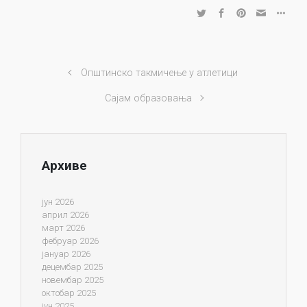
Општинско такмичење у атлетици
Сајам образовања
Архиве
јун 2026
април 2026
март 2026
фебруар 2026
јануар 2026
децембар 2025
новембар 2025
октобар 2025
јун 2025