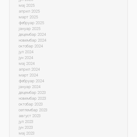
мај 2025
април 2025
март 2025
фебруар 2025
јануар 2025
децембар 2024
новембар 2024
октобар 2024
јул 2024
јун 2024
мај 2024
април 2024
март 2024
фебруар 2024
јануар 2024
децембар 2023
новембар 2023
октобар 2023
септембар 2023
август 2023
јул 2023
јун 2023
мај 2023