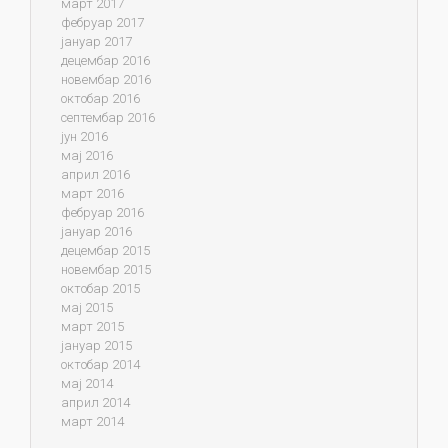
март 2017
фебруар 2017
јануар 2017
децембар 2016
новембар 2016
октобар 2016
септембар 2016
јун 2016
мај 2016
април 2016
март 2016
фебруар 2016
јануар 2016
децембар 2015
новембар 2015
октобар 2015
мај 2015
март 2015
јануар 2015
октобар 2014
мај 2014
април 2014
март 2014