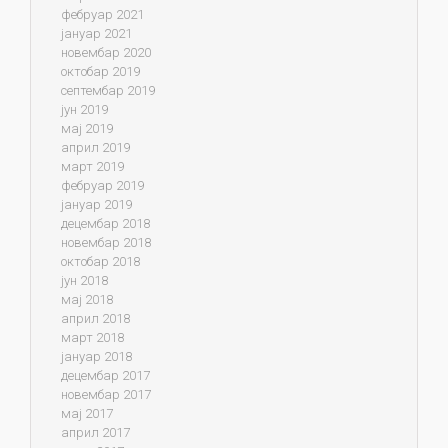
фебруар 2021
јануар 2021
новембар 2020
октобар 2019
септембар 2019
јун 2019
мај 2019
април 2019
март 2019
фебруар 2019
јануар 2019
децембар 2018
новембар 2018
октобар 2018
јун 2018
мај 2018
април 2018
март 2018
јануар 2018
децембар 2017
новембар 2017
мај 2017
април 2017