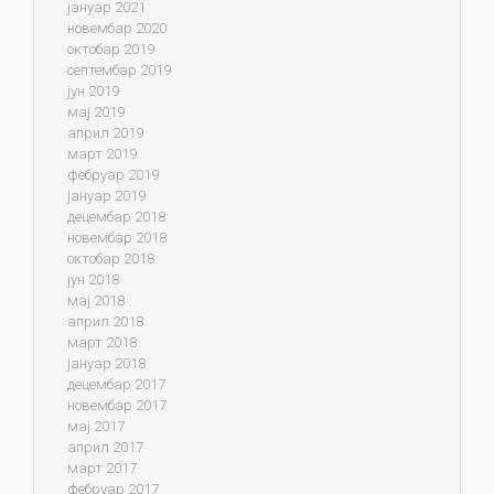
јануар 2021
новембар 2020
октобар 2019
септембар 2019
јун 2019
мај 2019
април 2019
март 2019
фебруар 2019
јануар 2019
децембар 2018
новембар 2018
октобар 2018
јун 2018
мај 2018
април 2018
март 2018
јануар 2018
децембар 2017
новембар 2017
мај 2017
април 2017
март 2017
фебруар 2017