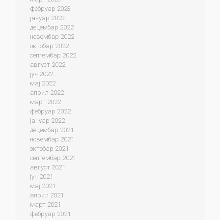
фебруар 2023
јануар 2023
децембар 2022
новембар 2022
октобар 2022
септембар 2022
август 2022
јун 2022
мај 2022
април 2022
март 2022
фебруар 2022
јануар 2022
децембар 2021
новембар 2021
октобар 2021
септембар 2021
август 2021
јун 2021
мај 2021
април 2021
март 2021
фебруар 2021