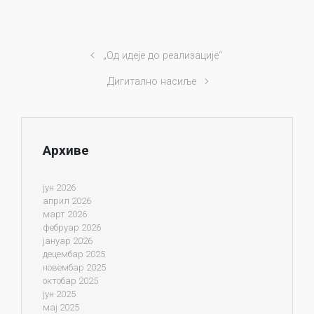
„Од идеје до реализације“
Дигитално насиље
Архиве
јун 2026
април 2026
март 2026
фебруар 2026
јануар 2026
децембар 2025
новембар 2025
октобар 2025
јун 2025
мај 2025