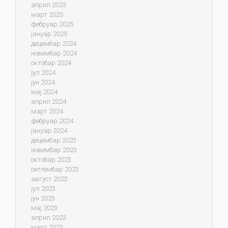
април 2025
март 2025
фебруар 2025
јануар 2025
децембар 2024
новембар 2024
октобар 2024
јул 2024
јун 2024
мај 2024
април 2024
март 2024
фебруар 2024
јануар 2024
децембар 2023
новембар 2023
октобар 2023
септембар 2023
август 2023
јул 2023
јун 2023
мај 2023
април 2023
март 2023