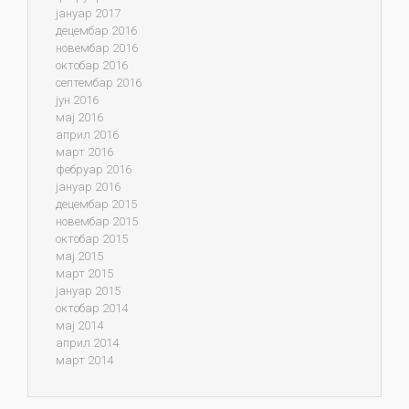
јануар 2017
децембар 2016
новембар 2016
октобар 2016
септембар 2016
јун 2016
мај 2016
април 2016
март 2016
фебруар 2016
јануар 2016
децембар 2015
новембар 2015
октобар 2015
мај 2015
март 2015
јануар 2015
октобар 2014
мај 2014
април 2014
март 2014