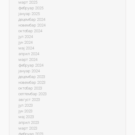
март 2025
фебруар 2025
јануар 2025
децембар 2024
новембар 2024
октобар 2024
јул 2024
јун 2024
мај 2024
април 2024
март 2024
фебруар 2024
јануар 2024
децембар 2023
новембар 2023
октобар 2023
септембар 2023
август 2023
јул 2023
јун 2023
мај 2023
април 2023
март 2023
фебруар 2023