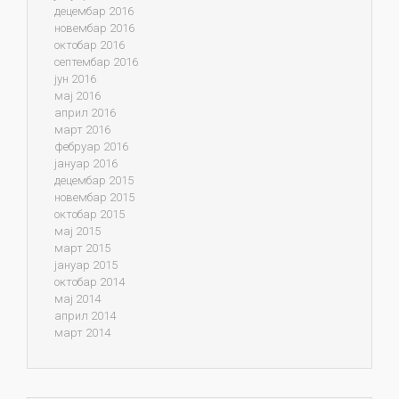
децембар 2016
новембар 2016
октобар 2016
септембар 2016
јун 2016
мај 2016
април 2016
март 2016
фебруар 2016
јануар 2016
децембар 2015
новембар 2015
октобар 2015
мај 2015
март 2015
јануар 2015
октобар 2014
мај 2014
април 2014
март 2014