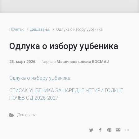
Почетак
Дешавања
Одлука о избору уџбеника
Одлука о избору уџбеника
23. март 2026.
Napisao
Машинска школа КОСМАЈ
Одлука о избору уџбеника
СПИСАК УЏБЕНИКА ЗА НАРЕДНЕ ЧЕТИРИ ГОДИНЕ
ПОЧЕВ ОД 2026-2027
Дешавања