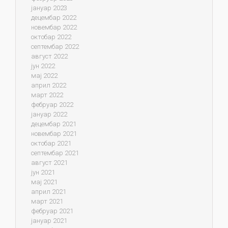
јануар 2023
децембар 2022
новембар 2022
октобар 2022
септембар 2022
август 2022
јун 2022
мај 2022
април 2022
март 2022
фебруар 2022
јануар 2022
децембар 2021
новембар 2021
октобар 2021
септембар 2021
август 2021
јун 2021
мај 2021
април 2021
март 2021
фебруар 2021
јануар 2021