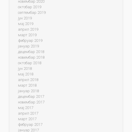
новембар 2020
октобар 2019
септембар 2019
јун 2019
мај 2019
април 2019
март 2019
фебруар 2019
јануар 2019
децембар 2018
новембар 2018
октобар 2018
јун 2018
мај 2018
април 2018
март 2018
јануар 2018
децембар 2017
новембар 2017
мај 2017
април 2017
март 2017
фебруар 2017
јануар 2017