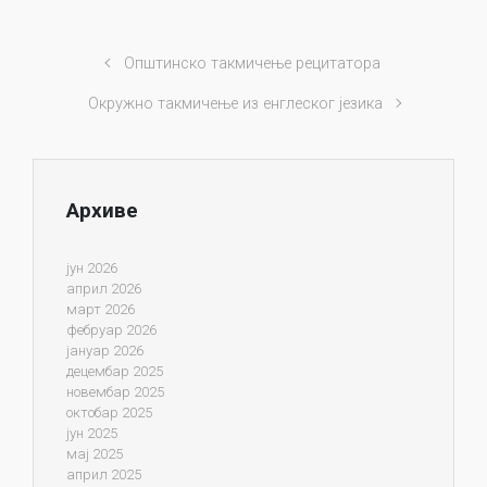
Општинско такмичење рецитатора
Окружно такмичење из енглеског језика
Архиве
јун 2026
април 2026
март 2026
фебруар 2026
јануар 2026
децембар 2025
новембар 2025
октобар 2025
јун 2025
мај 2025
април 2025