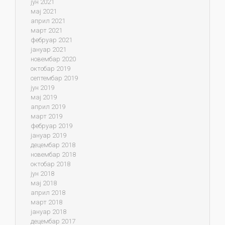
јун 2021
мај 2021
април 2021
март 2021
фебруар 2021
јануар 2021
новембар 2020
октобар 2019
септембар 2019
јун 2019
мај 2019
април 2019
март 2019
фебруар 2019
јануар 2019
децембар 2018
новембар 2018
октобар 2018
јун 2018
мај 2018
април 2018
март 2018
јануар 2018
децембар 2017