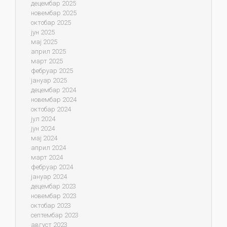
децембар 2025
новембар 2025
октобар 2025
јун 2025
мај 2025
април 2025
март 2025
фебруар 2025
јануар 2025
децембар 2024
новембар 2024
октобар 2024
јул 2024
јун 2024
мај 2024
април 2024
март 2024
фебруар 2024
јануар 2024
децембар 2023
новембар 2023
октобар 2023
септембар 2023
август 2023