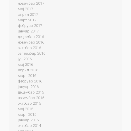
новембар 2017
мај 2017
април 2017
март 2017
фебруар 2017
јануар 2017
децембар 2016
новембар 2016
октобар 2016
септембар 2016
јун 2016
мај 2016
април 2016
март 2016
фебруар 2016
јануар 2016
децембар 2015
новембар 2015
октобар 2015
мај 2015
март 2015
јануар 2015
октобар 2014