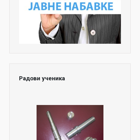
Радови ученика