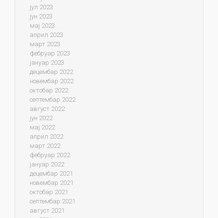
јул 2023
јун 2023
мај 2023
април 2023
март 2023
фебруар 2023
јануар 2023
децембар 2022
новембар 2022
октобар 2022
септембар 2022
август 2022
јун 2022
мај 2022
април 2022
март 2022
фебруар 2022
јануар 2022
децембар 2021
новембар 2021
октобар 2021
септембар 2021
август 2021