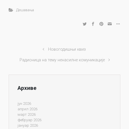
Дешавања
Новогодишњи квиз
Радионица на тему ненасилне комуникације
Архиве
јун 2026
април 2026
март 2026
фебруар 2026
јануар 2026