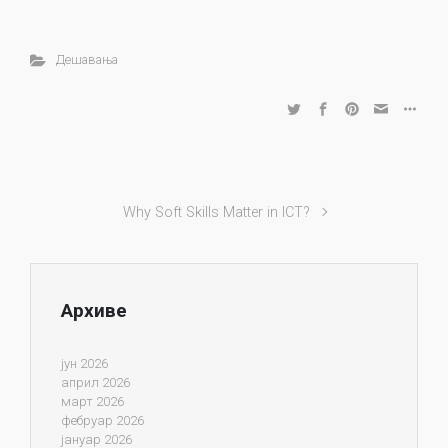
Дешавања
Why Soft Skills Matter in ICT?
Архиве
јун 2026
април 2026
март 2026
фебруар 2026
јануар 2026