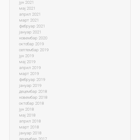
јун 2021
мај 2021
април 2021
март 2021
фебруар 2021
јануар 2021
новембар 2020
октобар 2019
септембар 2019
јун 2019
мај 2019
април 2019
март 2019
фебруар 2019
јануар 2019
децембар 2018
новембар 2018
октобар 2018
јун 2018
мај 2018
април 2018
март 2018
јануар 2018
децембар 2017