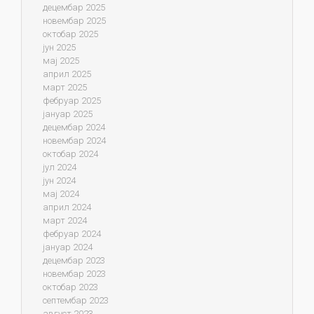
децембар 2025
новембар 2025
октобар 2025
јун 2025
мај 2025
април 2025
март 2025
фебруар 2025
јануар 2025
децембар 2024
новембар 2024
октобар 2024
јул 2024
јун 2024
мај 2024
април 2024
март 2024
фебруар 2024
јануар 2024
децембар 2023
новембар 2023
октобар 2023
септембар 2023
август 2023