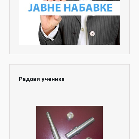
Радови ученика