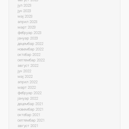
јул 2023
јун 2023
мај 2023
април 2023
март 2023
фебруар 2023
јануар 2023
децембар 2022
новембар 2022
октобар 2022
септембар 2022
август 2022
јун 2022
мај 2022
април 2022
март 2022
фебруар 2022
јануар 2022
децембар 2021
новембар 2021
октобар 2021
септембар 2021
август 2021