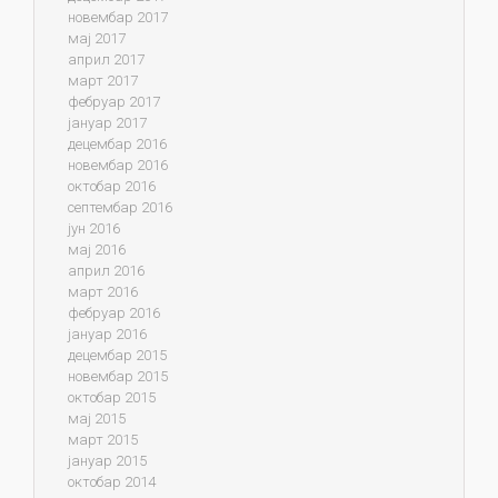
новембар 2017
мај 2017
април 2017
март 2017
фебруар 2017
јануар 2017
децембар 2016
новембар 2016
октобар 2016
септембар 2016
јун 2016
мај 2016
април 2016
март 2016
фебруар 2016
јануар 2016
децембар 2015
новембар 2015
октобар 2015
мај 2015
март 2015
јануар 2015
октобар 2014