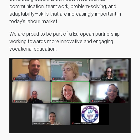
communication, teamwork, problem-solving, and
adaptability—skills that are increasingly important in
today’s labour market.
We are proud to be part of a European partnership
working towards more innovative and engaging
vocational education.