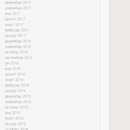
децембар 2017
новембар 2017
мај 2017
април 2017
март 2017
фебруар 2017
јануар 2017
децембар 2016
новембар 2016
октобар 2016
септембар 2016
јун 2016
мај 2016
април 2016
март 2016
фебруар 2016
јануар 2016
децембар 2015
новембар 2015
октобар 2015
мај 2015
март 2015
јануар 2015
октобар 2014