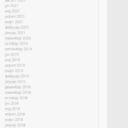
август 2021
јун 2021
мај 2021
април 2021
март 2021
фебруар 2021
јануар 2021
новембар 2020
октобар 2019
септембар 2019
јун 2019
мај 2019
април 2019
март 2019
фебруар 2019
јануар 2019
децембар 2018
новембар 2018
октобар 2018
јун 2018
мај 2018
април 2018
март 2018
јануар 2018