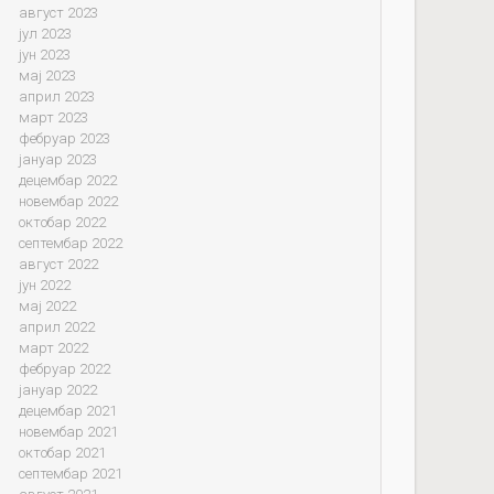
август 2023
јул 2023
јун 2023
мај 2023
април 2023
март 2023
фебруар 2023
јануар 2023
децембар 2022
новембар 2022
октобар 2022
септембар 2022
август 2022
јун 2022
мај 2022
април 2022
март 2022
фебруар 2022
јануар 2022
децембар 2021
новембар 2021
октобар 2021
септембар 2021