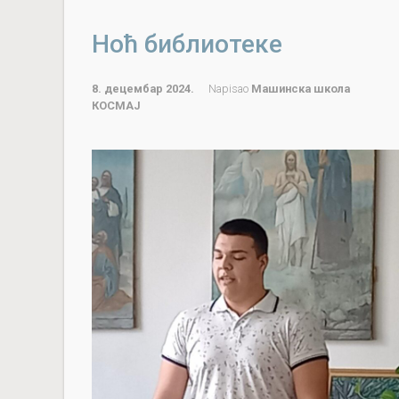
Ноћ библиотеке
8. децембар 2024.
Napisao
Машинска школа
КОСМАЈ