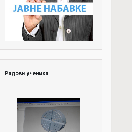
Радови ученика