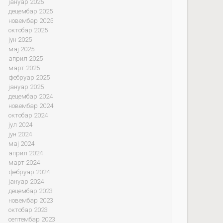
јануар 2026
децембар 2025
новембар 2025
октобар 2025
јун 2025
мај 2025
април 2025
март 2025
фебруар 2025
јануар 2025
децембар 2024
новембар 2024
октобар 2024
јул 2024
јун 2024
мај 2024
април 2024
март 2024
фебруар 2024
јануар 2024
децембар 2023
новембар 2023
октобар 2023
септембар 2023