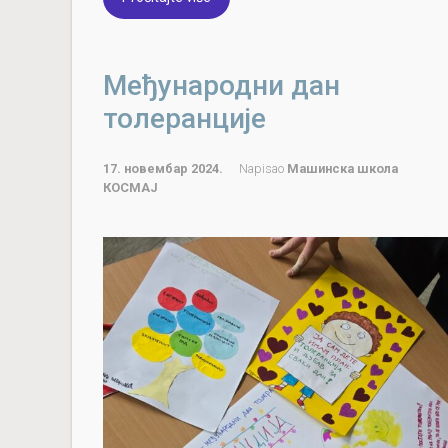
Међународни дан
толеранције
17. новембар 2024.
Napisao
Машинска школа
КОСМАЈ