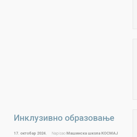
Инклузивно образовање
17. октобар 2024.
Napisao
Машинска школа КОСМАЈ